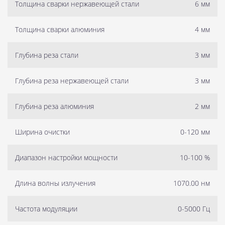
Толщина сварки нержавеющей стали
6 мм
Толщина сварки алюминия
4 мм
Глубина реза стали
3 мм
Глубина реза нержавеющей стали
3 мм
Глубина реза алюминия
2 мм
Ширина очистки
0-120 мм
Диапазон настройки мощности
10-100 %
Длина волны излучения
1070.00 нм
Частота модуляции
0-5000 Гц