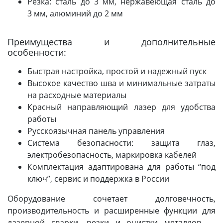
Резка: сталь до 3 мм, нержавеющая сталь до
3 мм, алюминий до 2 мм
Преимущества и дополнительные
особенности:
Быстрая настройка, простой и надежный пуск
Высокое качество шва и минимальные затраты
на расходные материалы
Красный направляющий лазер для удобства
работы
Русскоязычная панель управления
Система безопасности: защита глаз,
электробезопасность, маркировка кабелей
Комплектация адаптирована для работы “под
ключ”, сервис и поддержка в России
Оборудование сочетает долговечность,
производительность и расширенные функции для
лазерной сварки, резки и очистки металлов —