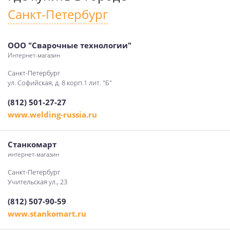
Санкт-Петербург
ООО "Сварочные технологии"
Интернет-магазин
Санкт-Петербург
ул. Софийская, д. 8 корп.1 лит. "Б"
(812) 501-27-27
www.welding-russia.ru
Станкомарт
интернет-магазин
Санкт-Петербург
Учительская ул., 23
(812) 507-90-59
www.stankomart.ru