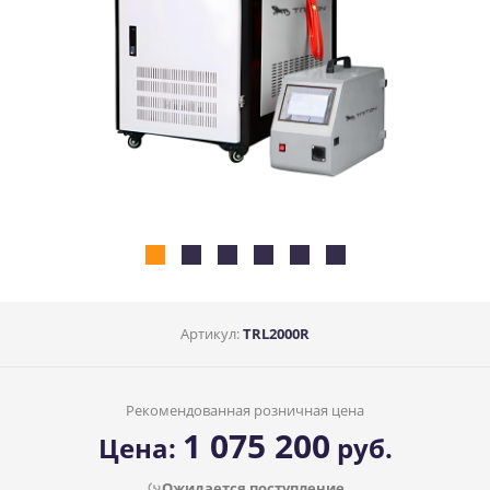
Артикул:
TRL2000R
Рекомендованная розничная цена
1 075 200
Цена:
руб.
Ожидается поступление