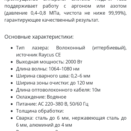
поддерживает работу с аргоном или азотом
(давление 0,4–0,8 МПа, чистота не ниже 99,99%),
гарантирующее качественный результат.
Основные характеристики:
Тип лазера: Волоконный (иттербиевый),
источник Raycus CE
Выходная мощность: 2000 Вт
Длина волны: 1064–1080 нм
Ширина сварного шва: 0,2–6 мм
Ширина зоны очистки: до 120 мм
Длина оптоволоконного кабеля: 10м
Охлаждение: Водяное
Питание: AC 220–380 В, 50/60 Гц
Толщина обработки:
Сварка: сталь до 6 мм, нержавеющая сталь до
6 мм, алюминий до 4 мм