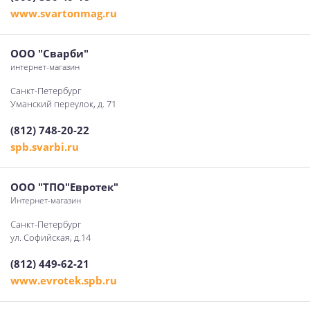
www.svartonmag.ru
ООО "Сварби"
интернет-магазин
Санкт-Петербург
Уманский переулок, д. 71
(812) 748-20-22
spb.svarbi.ru
ООО "ТПО"Евротек"
Интернет-магазин
Санкт-Петербург
ул. Софийская, д.14
(812) 449-62-21
www.evrotek.spb.ru