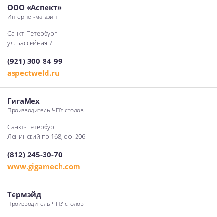
ООО «Аспект»
Интернет-магазин
Санкт-Петербург
ул. Бассейная 7
(921) 300-84-99
aspectweld.ru
ГигаМех
Производитель ЧПУ столов
Санкт-Петербург
Ленинский пр.168, оф. 206
(812) 245-30-70
www.gigamech.com
Термэйд
Производитель ЧПУ столов