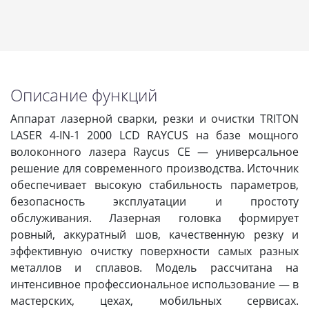
Описание функций
Аппарат лазерной сварки, резки и очистки TRITON
LASER 4-IN-1 2000 LCD RAYCUS на базе мощного
волоконного лазера Raycus CE — универсальное
решение для современного производства. Источник
обеспечивает высокую стабильность параметров,
безопасность эксплуатации и простоту
обслуживания. Лазерная головка формирует
ровный, аккуратный шов, качественную резку и
эффективную очистку поверхности самых разных
металлов и сплавов. Модель рассчитана на
интенсивное профессиональное использование — в
мастерских, цехах, мобильных сервисах.