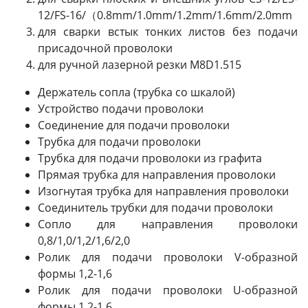
12/FS-16/（0.8mm/1.0mm/1.2mm/1.6mm/2.0mm
для сварки встык тонких листов без подачи
присадочной проволоки
для ручной лазерной резки M8D1.515
Держатель сопла (трубка со шкалой)
Устройство подачи проволоки
Соединение для подачи проволоки
Трубка для подачи проволоки
Трубка для подачи проволоки из графита
Прямая трубка для направления проволоки
Изогнутая трубка для направления проволоки
Соединитель трубки для подачи проволоки
Сопло для направления проволоки
0,8/1,0/1,2/1,6/2,0
Ролик для подачи проволоки V-образной
формы 1,2-1,6
Ролик для подачи проволоки U-образной
формы 1,2-1,6