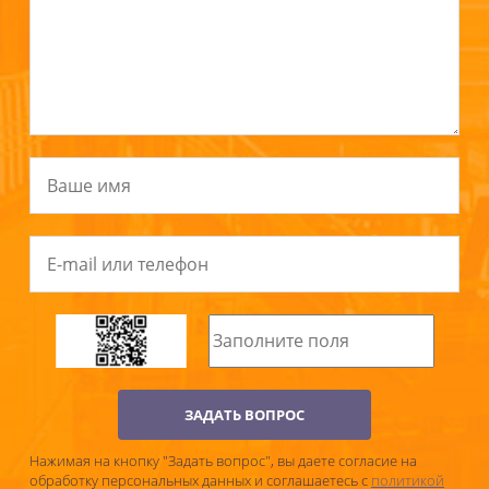
ЗАДАТЬ ВОПРОС
Нажимая на кнопку "Задать вопрос", вы даете согласие на
обработку персональных данных и соглашаетесь c
политикой