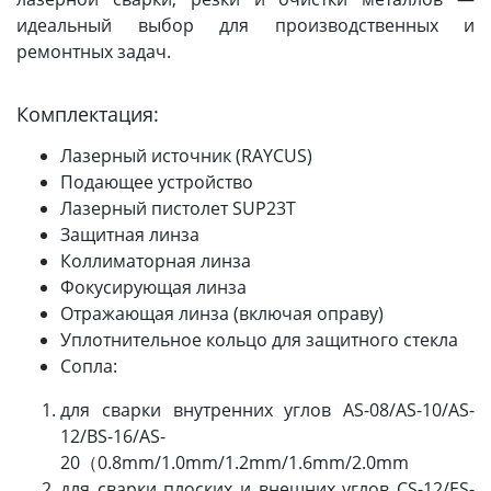
идеальный выбор для производственных и
ремонтных задач.
Комплектация:
Лазерный источник (RAYCUS)
Подающее устройство
Лазерный пистолет SUP23T
Защитная линза
Коллиматорная линза
Фокусирующая линза
Отражающая линза (включая оправу)
Уплотнительное кольцо для защитного стекла
Сопла:
для сварки внутренних углов AS-08/AS-10/AS-
12/BS-16/AS-
20（0.8mm/1.0mm/1.2mm/1.6mm/2.0mm
для сварки плоских и внешних углов CS-12/ES-