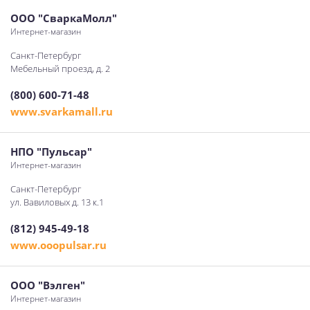
ООО "СваркаМолл"
Интернет-магазин
Санкт-Петербург
Мебельный проезд, д. 2
(800) 600-71-48
www.svarkamall.ru
НПО "Пульсар"
Интернет-магазин
Санкт-Петербург
ул. Вавиловых д. 13 к.1
(812) 945-49-18
www.ooopulsar.ru
ООО "Вэлген"
Интернет-магазин