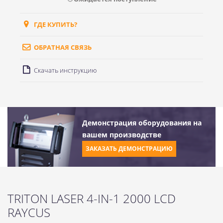
ГДЕ КУПИТЬ?
ОБРАТНАЯ СВЯЗЬ
Скачать инструкцию
Демонстрация оборудования на
вашем производстве
ЗАКАЗАТЬ ДЕМОНСТРАЦИЮ
TRITON LASER 4-IN-1 2000 LCD
RAYCUS