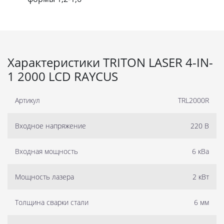
Характеристики TRITON LASER 4-IN-
1 2000 LCD RAYCUS
Артикул
TRL2000R
Входное напряжение
220 B
Входная мощность
6 кВа
Мощность лазера
2 кВт
Толщина сварки стали
6 мм