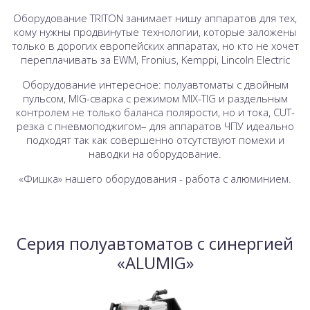
Оборудование TRITON занимает нишу аппаратов для тех,
кому нужны продвинутые технологии, которые заложены
только в дорогих европейских аппаратах, но кто не хочет
переплачивать за EWM, Fronius, Kemppi, Lincoln Electric
Оборудование интересное: полуавтоматы с двойным
пульсом, MIG-сварка с режимом MIX-TIG и раздельным
контролем не только баланса полярости, но и тока, CUT-
резка с пневмоподжигом– для аппаратов ЧПУ идеально
подходят так как совершенно отсутствуют помехи и
наводки на оборудование.
«Фишка» нашего оборудования - работа с алюминием.
Серия полуавтоматов с синергией
«ALUMIG»