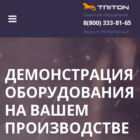
Сварочное оборудование
8(800) 333-81-65
Звонок по РФ бесплатный
ДЕМОНСТРАЦИЯ
ОБОРУДОВАНИЯ
НА ВАШЕМ
ПРОИЗВОДСТВЕ