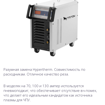
Разумная замена Hypertherm. Совместимость по
расходникам. Отличное качество реза.
В моделях на 70, 100 и 130 ампер используется
пневмоподжиг, что обеспечивает отсутствие вч-помех,
что делает его идеальным кандидатом как источника
плазмы для ЧПУ.