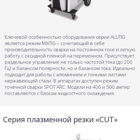
Ключевой особенностью оборудования серии ALUTIG
является режим MIXTIG – сочетающий в себе
производительность сварки на постоянном токе и легкую
работу с оксидной пленкой на переменном. Присутствует
раздельное управление не только частотой тока (до 200
Гц) и балансом полярности, но и балансом тока. Идеально
подходит для работы с алюминием и тонкими листами
нержавеющей стали. В аппаратах доступен режим
точечной сварки SPOT ARC. Модели на 400 и 500 ампер
поставляются с блоком жидкостного охлаждения.
Серия плазменной резки «CUT»