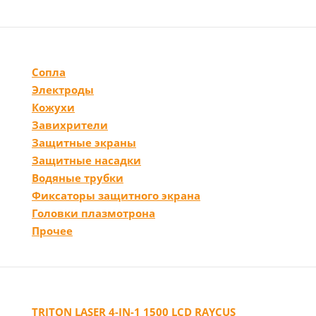
Сопла
Электроды
Кожухи
Завихрители
Защитные экраны
Защитные насадки
Водяные трубки
Фиксаторы защитного экрана
Головки плазмотрона
Прочее
TRITON LASER 4-IN-1 1500 LCD RAYCUS