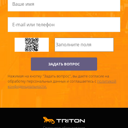
ЗАДАТЬ ВОПРОС
Нажимая на кнопку "Задать вопрос", вы даете согласие на
обработку персональных данных и соглашаетесь c
политикой
конфиденциальности.
Сварочное оборудование