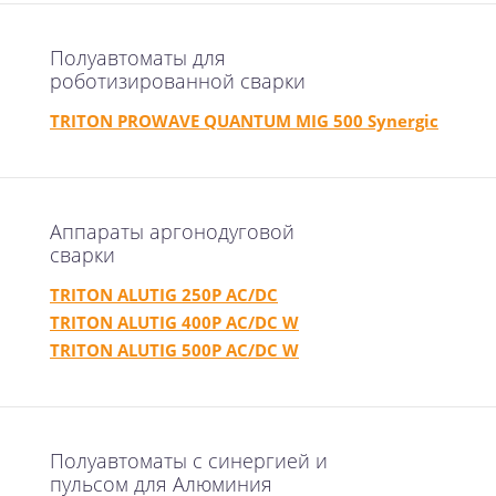
Полуавтоматы для
роботизированной сварки
TRITON PROWAVE QUANTUM MIG 500 Synergic
Аппараты аргонодуговой
сварки
TRITON ALUTIG 250Р AC/DC
TRITON ALUTIG 400Р AC/DC W
TRITON ALUTIG 500P AC/DC W
Полуавтоматы с синергией и
пульсом для Алюминия