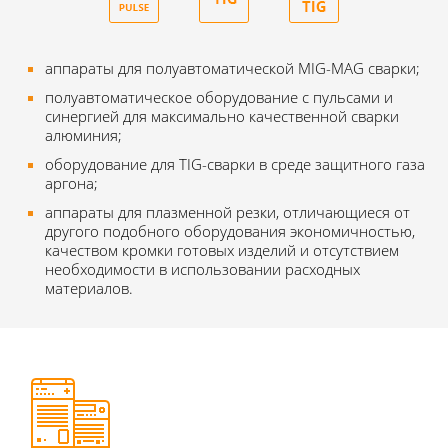
аппараты для полуавтоматической MIG-MAG сварки;
полуавтоматическое оборудование с пульсами и
синергией для максимально качественной сварки
алюминия;
оборудование для TIG-сварки в среде защитного газа
аргона;
аппараты для плазменной резки, отличающиеся от
другого подобного оборудования экономичностью,
качеством кромки готовых изделий и отсутствием
необходимости в использовании расходных
материалов.