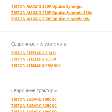
TRITON ALUMIG 250P Dpulse Synergic
TRITON ALUMIG 250P Dpulse Synergic 380v
TRITON ALUMIG 500P Dpulse Synergic DW
Сварочные полуавтоматы
TRITON STEELMIG 500 D
TRITON STEELMIG SL500
TRITON STEELMIG PRO 500
Сварочные тракторы
TRITON SUBARC-1000DC
TRITON SUBARC-1250DC
TRITON SUBARC-1000XD