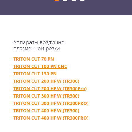
Аппараты воздушно-
плазменной резки
TRITON CUT 70 PN
TRITON CUT 100 PN CNC
TRITON CUT 130 PN
TRITON CUT 200 HF W (TR300)
TRITON CUT 200 HF W (TR300Pro)
TRITON CUT 300 HF W (TR300)
TRITON CUT 300 HF W (TR300PRO)
TRITON CUT 400 HF W (TR300)
TRITON CUT 400 HF W (TR300PRO)