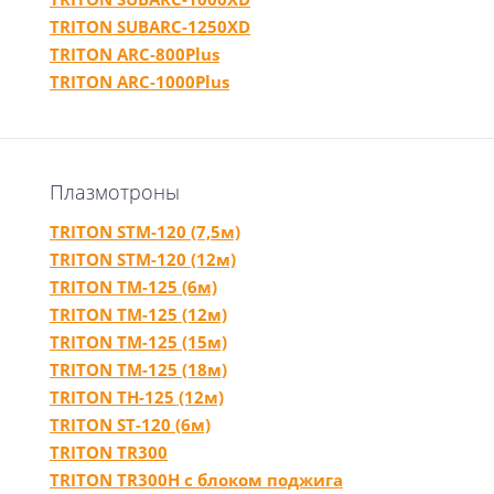
TRITON SUBARC-1250XD
TRITON ARC-800Plus
TRITON ARC-1000Plus
Плазмотроны
TRITON STM-120 (7,5м)
TRITON STM-120 (12м)
TRITON TM-125 (6м)
TRITON TM-125 (12м)
TRITON TM-125 (15м)
TRITON TM-125 (18м)
TRITON TH-125 (12м)
TRITON ST-120 (6м)
TRITON TR300
TRITON TR300H с блоком поджига