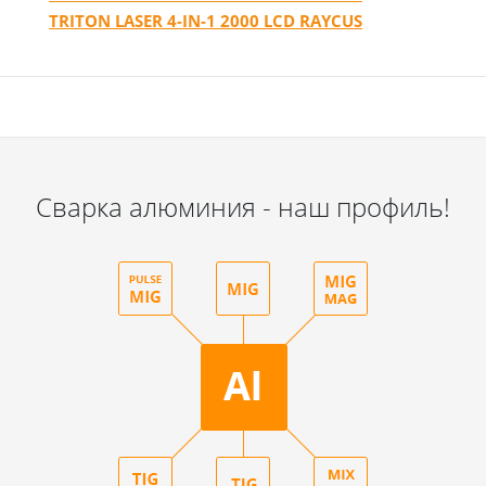
TRITON LASER 4-IN-1 2000 LCD RAYCUS
Сварка алюминия - наш профиль!