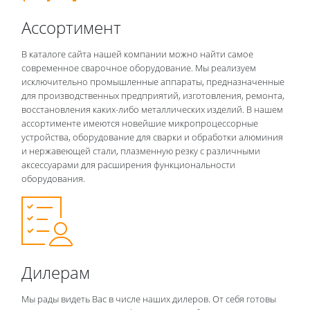
Ассортимент
В каталоге сайта нашей компании можно найти самое
современное сварочное оборудование. Мы реализуем
исключительно промышленные аппараты, предназначенные
для производственных предприятий, изготовления, ремонта,
восстановления каких-либо металлических изделий. В нашем
ассортименте имеются новейшие микропроцессорные
устройства, оборудование для сварки и обработки алюминия
и нержавеющей стали, плазменную резку с различными
аксессуарами для расширения функциональности
оборудования.
Дилерам
Мы рады видеть Вас в числе наших дилеров. От себя готовы