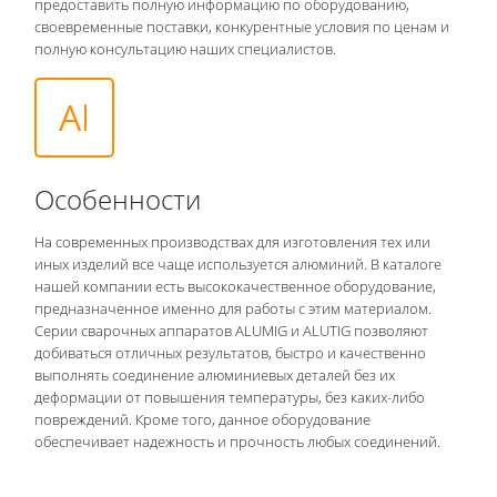
предоставить полную информацию по оборудованию,
своевременные поставки, конкурентные условия по ценам и
полную консультацию наших специалистов.
Особенности
На современных производствах для изготовления тех или
иных изделий все чаще используется алюминий. В каталоге
нашей компании есть высококачественное оборудование,
предназначенное именно для работы с этим материалом.
Серии сварочных аппаратов ALUMIG и ALUTIG позволяют
добиваться отличных результатов, быстро и качественно
выполнять соединение алюминиевых деталей без их
деформации от повышения температуры, без каких-либо
повреждений. Кроме того, данное оборудование
обеспечивает надежность и прочность любых соединений.